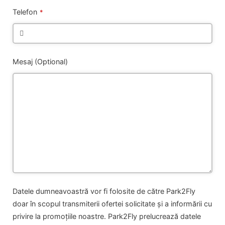
Telefon
*
Mesaj (Optional)
Datele dumneavoastră vor fi folosite de către Park2Fly
doar în scopul transmiterii ofertei solicitate și a informării cu
privire la promoțiile noastre. Park2Fly prelucrează datele