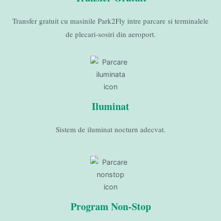
Transfer gratuit cu masinile Park2Fly intre parcare si terminalele
de plecari-sosiri din aeroport.
Iluminat
Sistem de iluminat nocturn adecvat.
Program Non-Stop