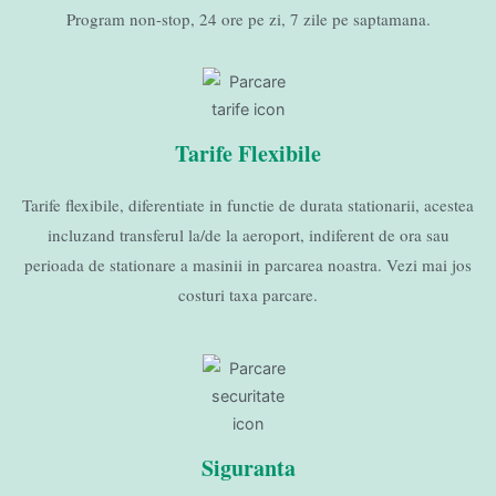
Program non-stop, 24 ore pe zi, 7 zile pe saptamana.
Tarife Flexibile
Tarife flexibile, diferentiate in functie de durata stationarii, acestea
incluzand transferul la/de la aeroport, indiferent de ora sau
perioada de stationare a masinii in parcarea noastra. Vezi mai jos
costuri taxa parcare.
Siguranta