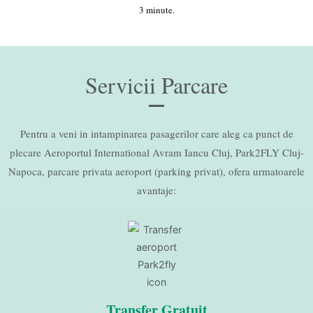
3 minute.
Servicii Parcare
Pentru a veni in intampinarea pasagerilor care aleg ca punct de
plecare Aeroportul International Avram Iancu Cluj, Park2FLY Cluj-
Napoca, parcare privata aeroport (parking privat), ofera urmatoarele
avantaje:
Transfer Gratuit