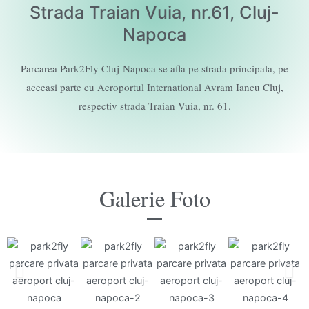
Strada Traian Vuia, nr.61, Cluj-
Napoca
Parcarea Park2Fly Cluj-Napoca se afla pe strada principala, pe
aceeasi parte cu Aeroportul International Avram Iancu Cluj,
respectiv strada Traian Vuia, nr. 61.
Galerie Foto