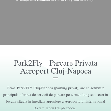
Park2Fly - Parcare Privata
Aeroport Cluj-Napoca
Firma
Park2FLY Cluj-Napoca (parking privat), are ca activitate
principala oferirea de servicii de parcare pe termen lung sau scurt in
locatia situata in imediata apropiere a Aeroportului International
Avram Iancu Cluj-Napoca.