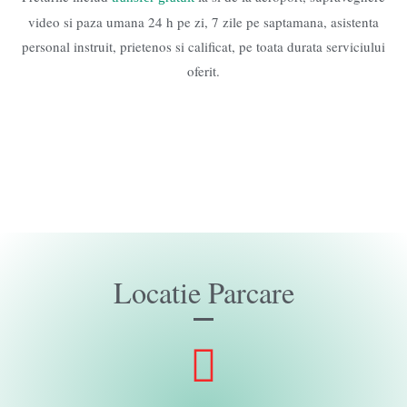
video si paza umana 24 h pe zi, 7 zile pe saptamana, asistenta
personal instruit, prietenos si calificat, pe toata durata serviciului
oferit.
Locatie Parcare